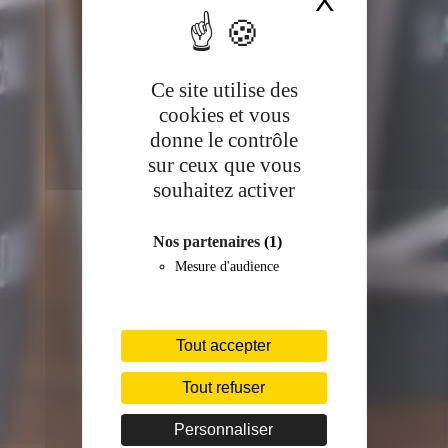
X
Masquer 
Ce site utilise des
cookies et vous
donne le contrôle
sur ceux que vous
souhaitez activer
Nos partenaires
(1)
Mesure d'audience
Tout accepter
Tout refuser
Personnaliser