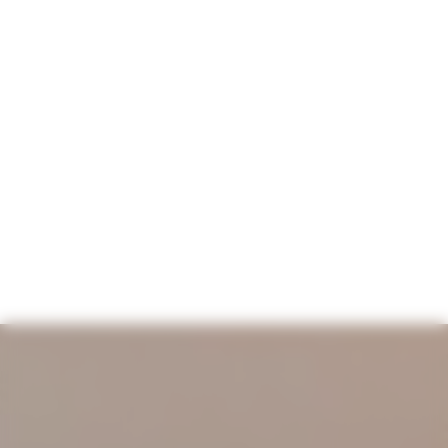
Panneau de gestion des cookies