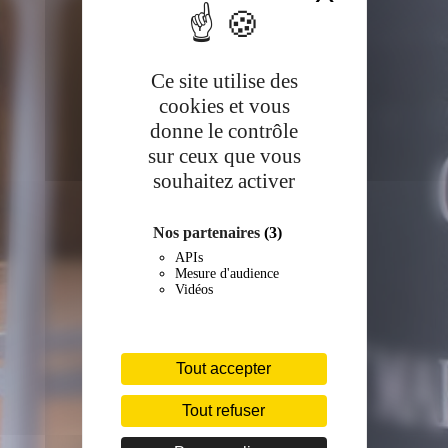
Ce site utilise des
cookies et vous
donne le contrôle
sur ceux que vous
souhaitez activer
Nos partenaires
(3)
APIs
Mesure d'audience
Vidéos
Tout accepter
Tout refuser