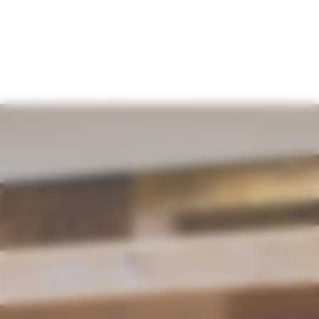
Panneau de gestion des cookies