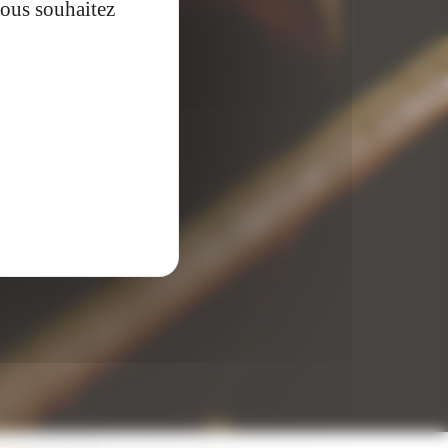
vous souhaitez