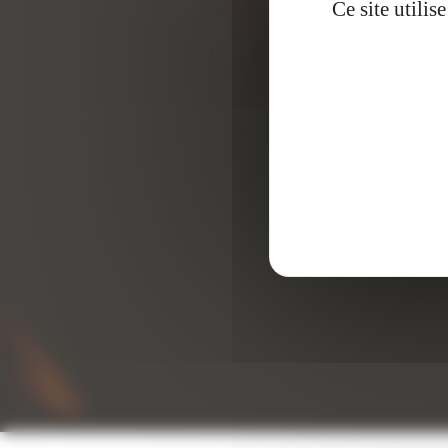
Ce site utili