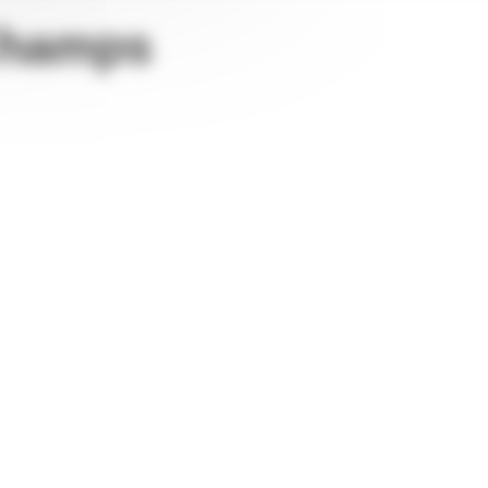
Champs