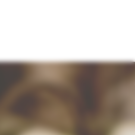
S
CONTACT
FAQ